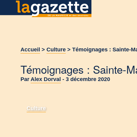
Accueil
>
Culture
>
Témoignages : Sainte-M
Témoignages : Sainte-
Par
Alex Dorval
-
3 décembre 2020
Culture