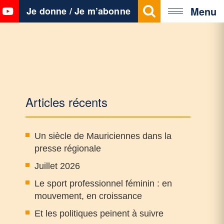
Menu
Je donne / Je m’abonne
Articles récents
Un siècle de Mauriciennes dans la
presse régionale
Juillet 2026
Le sport professionnel féminin : en
mouvement, en croissance
Et les politiques peinent à suivre