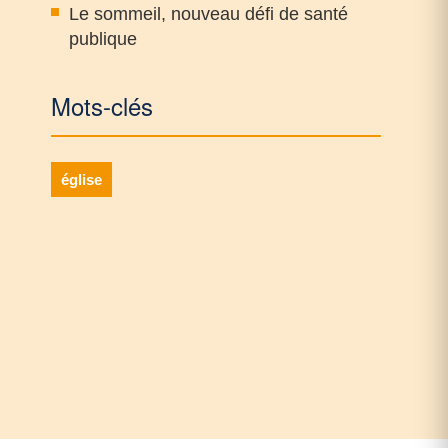
Le sommeil, nouveau défi de santé
publique
Mots-clés
église