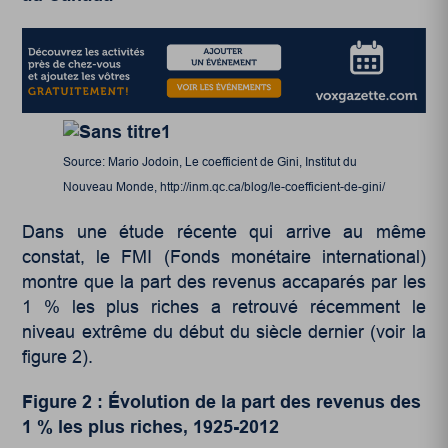
Source: Mario Jodoin, Le coefficient de Gini, Institut du
Nouveau Monde, http://inm.qc.ca/blog/le-coefficient-de-gini/
Dans une étude récente qui arrive au même
constat, le FMI (Fonds monétaire international)
montre que la part des revenus accaparés par les
1 % les plus riches a retrouvé récemment le
niveau extrême du début du siècle dernier (voir la
figure 2).
Figure 2 : Évolution de la part des revenus des
1 % les plus riches
, 1925-2012