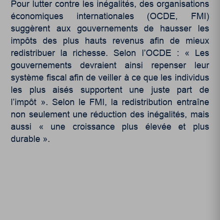
Pour lutter contre les inégalités, des organisations
économiques internationales (OCDE, FMI)
suggèrent aux gouvernements de hausser les
impôts des plus hauts revenus afin de mieux
redistribuer la richesse. Selon l’OCDE : « Les
gouvernements devraient ainsi repenser leur
système fiscal afin de veiller à ce que les individus
les plus aisés supportent une juste part de
l’impôt ». Selon le FMI, la redistribution entraîne
non seulement une réduction des inégalités, mais
aussi « une croissance plus élevée et plus
durable ».