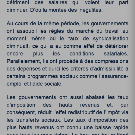
détriment des salaires qui voient leur part
diminuer. D’où la montée des inégalités.
Au cours de la même période, les gouvernements
ont assoupli les règles du marché du travail au
moment même où le taux de syndicalisation
diminuait, ce qui a eu comme effet de détériorer
encore plus les conditions salariales.
Parallèlement, ils ont procédé à des compressions
des dépenses et durci les critères d’admissibilité à
certains programmes sociaux comme l’assurance-
emploi et l’aide sociale.
Les gouvernements ont aussi abaissé les taux
d’imposition des hauts revenus et, par
conséquent, réduit l’effet redistributif de l’impôt via
les transferts sociaux. Les taux d’imposition des
plus hauts revenus ont connu une baisse rapide