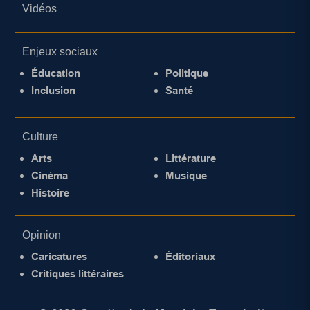
Vidéos
Enjeux sociaux
Éducation
Politique
Inclusion
Santé
Culture
Arts
Littérature
Cinéma
Musique
Histoire
Opinion
Caricatures
Éditoriaux
Critiques littéraires