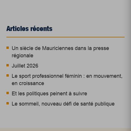
Articles récents
Un siècle de Mauriciennes dans la presse
régionale
Juillet 2026
Le sport professionnel féminin : en mouvement,
en croissance
Et les politiques peinent à suivre
Le sommeil, nouveau défi de santé publique