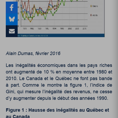
Alain Dumas, février 2016
Les inégalités économiques dans les pays riches
ont augmenté de 10 % en moyenne entre 1980 et
2010. Le Canada et le Québec ne font pas bande
à part. Comme le montre la figure 1, l’indice de
Gini, qui mesure l’inégalité des revenus, ne cesse
d’y augmenter depuis le début des années 1990.
Figure 1 : Hausse des inégalités au Québec et
au Canada