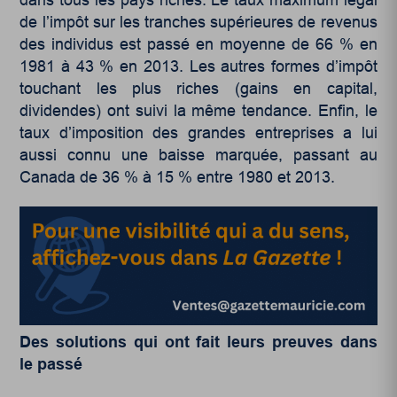
dans tous les pays riches. Le taux maximum légal
de l’impôt sur les tranches supérieures de revenus
des individus est passé en moyenne de 66 % en
1981 à 43 % en 2013. Les autres formes d’impôt
touchant les plus riches (gains en capital,
dividendes) ont suivi la même tendance. Enfin, le
taux d’imposition des grandes entreprises a lui
aussi connu une baisse marquée, passant au
Canada de 36 % à 15 % entre 1980 et 2013.
Des solutions qui ont fait leurs preuves dans
le passé