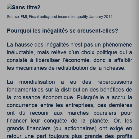
Source: FMI, Fiscal policy and income inequality, January 2014
Pourquoi les inégalités se creusent-elles?
La hausse des inégalités n’est pas un phénomène
inéluctable, mais relève d’un choix politique qui a
consisté à libéraliser l’économie, donc à affaiblir
les mécanismes de redistribution de la richesse.
La mondialisation a eu des répercussions
fondamentales sur la distribution des bénéfices de
la croissance économique. Puisqu’elle a accru la
concurrence entre les entreprises, ces dernières
ont dû recourir aux marchés boursiers pour
financer leur conquête de la planète. Or, les
grands financiers (ou actionnaires) ont exigé en
retour une part toujours plus grande des profits