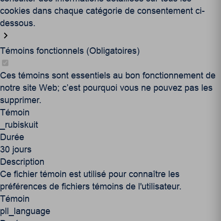
cookies dans chaque catégorie de consentement ci-
dessous.
Témoins fonctionnels (Obligatoires)
Ces témoins sont essentiels au bon fonctionnement de
notre site Web; c’est pourquoi vous ne pouvez pas les
supprimer.
Témoin
_rubiskuit
Durée
30 jours
Description
Ce fichier témoin est utilisé pour connaître les
préférences de fichiers témoins de l'utilisateur.
Témoin
pll_language