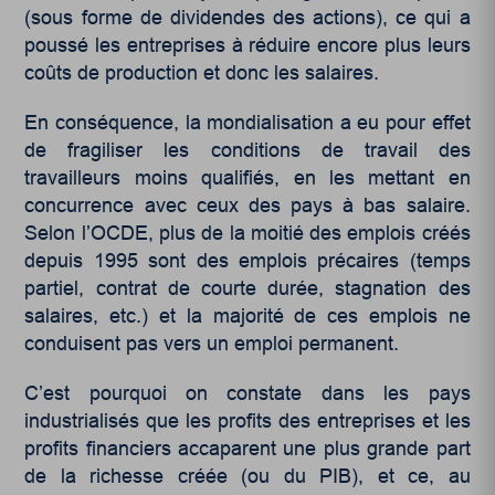
(sous forme de dividendes des actions), ce qui a
poussé les entreprises à réduire encore plus leurs
coûts de production et donc les salaires.
En conséquence, la mondialisation a eu pour effet
de fragiliser les conditions de travail des
travailleurs moins qualifiés, en les mettant en
concurrence avec ceux des pays à bas salaire.
Selon l’OCDE, plus de la moitié des emplois créés
depuis 1995 sont des emplois précaires (temps
partiel, contrat de courte durée, stagnation des
salaires, etc.) et la majorité de ces emplois ne
conduisent pas vers un emploi permanent.
C’est pourquoi on constate dans les pays
industrialisés que les profits des entreprises et les
profits financiers accaparent une plus grande part
de la richesse créée (ou du PIB), et ce, au