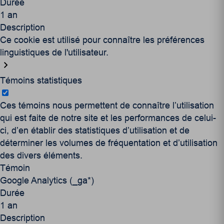
Durée
1 an
Description
Ce cookie est utilisé pour connaître les préférences
linguistiques de l'utilisateur.
Témoins statistiques
Ces témoins nous permettent de connaître l’utilisation
qui est faite de notre site et les performances de celui-
ci, d’en établir des statistiques d’utilisation et de
déterminer les volumes de fréquentation et d’utilisation
des divers éléments.
Témoin
Google Analytics (_ga*)
Durée
1 an
Description