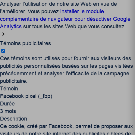
Analyser l’utilisation de notre site Web en vue de
l’améliorer. Vous pouvez
installer le module
complémentaire de navigateur pour désactiver Google
Analytics
sur tous les sites Web que vous consultez.
Témoins publicitaires
Ces témoins sont utilisés pour fournir aux visiteurs des
publicités personnalisées basées sur les pages visitées
précédemment et analyser l'efficacité de la campagne
publicitaire.
Témoin
Facebook pixel (_fbp)
Durée
3 mois
Description
Ce cookie, créé par Facebook, permet de proposer aux
visiteurs de notre site internet des publicités ciblées de