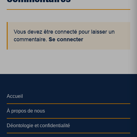
Vous devez être connecté pour laisser un
commentaire.
Se connecter
Accueil
À propos de nous
Déontologie et confidentialité