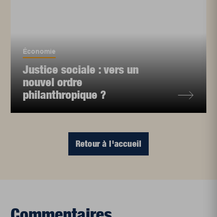
Économie
Justice sociale : vers un
nouvel ordre
philanthropique ?
Retour à l'accueil
Commentaires