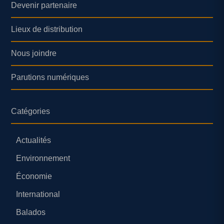
Devenir partenaire
Lieux de distribution
Nous joindre
Parutions numériques
Catégories
Actualités
Environnement
Économie
International
Balados